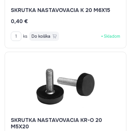
SKRUTKA NASTAVOVACIA K 20 M6X15
0,40 €
ks
Do košíka
Skladom
SKRUTKA NASTAVOVACIA KR-O 20
M5X20