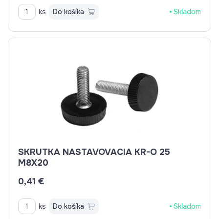
ks
Do košíka
Skladom
SKRUTKA NASTAVOVACIA KR-O 25
M8X20
0,41 €
ks
Do košíka
Skladom