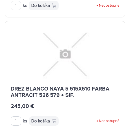
ks
Do košíka
Nedostupné
DREZ BLANCO NAYA 5 515X510 FARBA
ANTRACIT 526 579 + SIF.
245,00 €
ks
Do košíka
Nedostupné