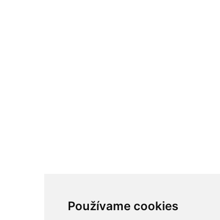
Používame cookies