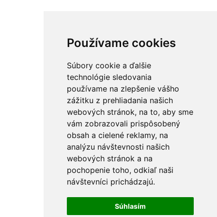
Používame cookies
Súbory cookie a ďalšie
technológie sledovania
používame na zlepšenie vášho
zážitku z prehliadania našich
webových stránok, na to, aby sme
vám zobrazovali prispôsobený
obsah a cielené reklamy, na
analýzu návštevnosti našich
webových stránok a na
pochopenie toho, odkiaľ naši
návštevníci prichádzajú.
Súhlasím