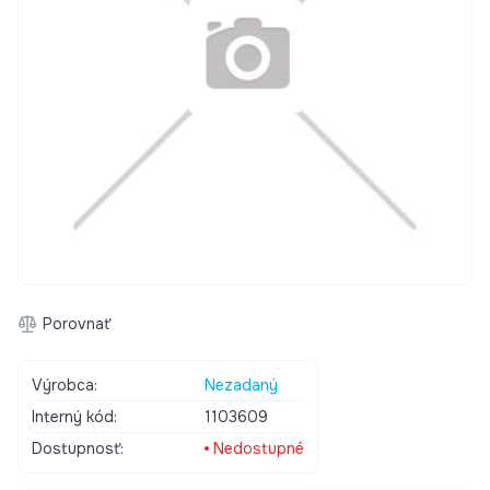
Porovnať
Výrobca:
Nezadaný
Interný kód:
1103609
Dostupnosť:
Nedostupné