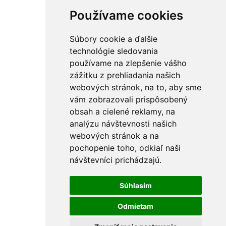
Používame cookies
Súbory cookie a ďalšie
technológie sledovania
používame na zlepšenie vášho
zážitku z prehliadania našich
webových stránok, na to, aby sme
vám zobrazovali prispôsobený
obsah a cielené reklamy, na
analýzu návštevnosti našich
webových stránok a na
pochopenie toho, odkiaľ naši
návštevníci prichádzajú.
Súhlasím
Odmietam