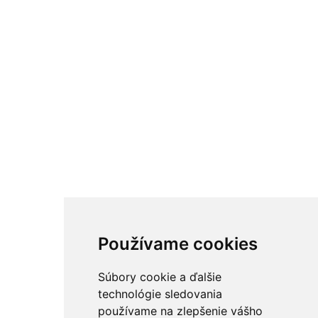
Používame cookies
Súbory cookie a ďalšie
technológie sledovania
používame na zlepšenie vášho