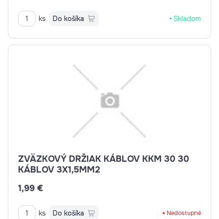
ks
Do košíka
Skladom
ZVÄZKOVÝ DRŽIAK KÁBLOV KKM 30 30
KÁBLOV 3X1,5MM2
1,99 €
ks
Do košíka
Nedostupné