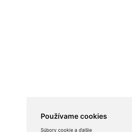
Používame cookies
Súbory cookie a ďalšie