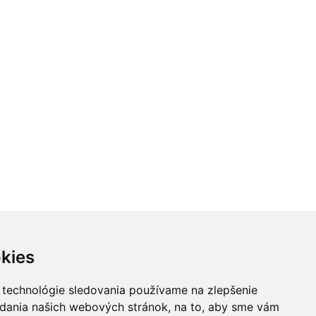
kies
 technológie sledovania používame na zlepšenie
adania našich webových stránok, na to, aby sme vám