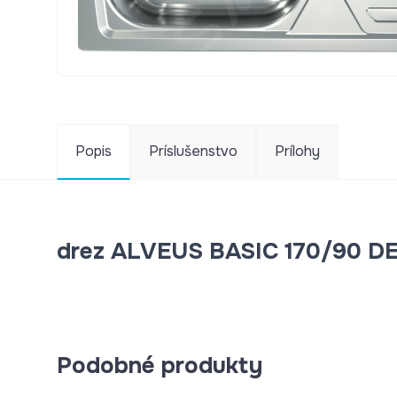
Popis
Príslušenstvo
Prílohy
drez ALVEUS BASIC 170/90 DE
Podobné produkty