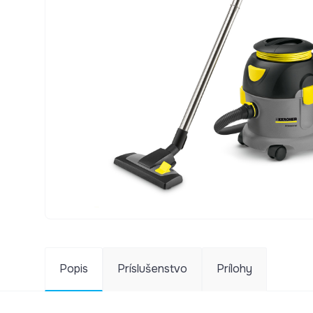
Popis
Príslušenstvo
Prílohy