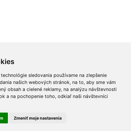
kies
 technológie sledovania používame na zlepšenie
adania našich webových stránok, na to, aby sme vám
ný obsah a cielené reklamy, na analýzu návštevnosti
k a na pochopenie toho, odkiaľ naši návštevníci
am
Zmeniť moje nastavenia