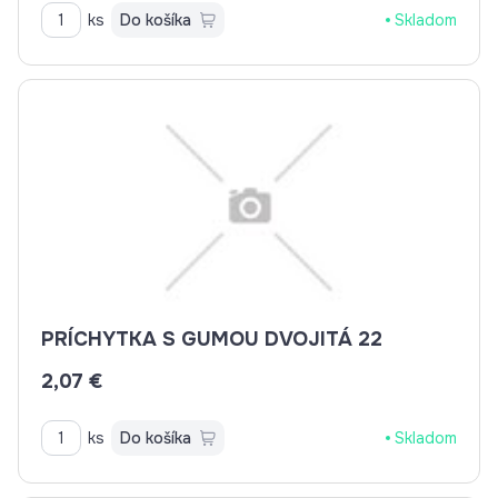
ks
Do košíka
Skladom
PRÍCHYTKA S GUMOU DVOJITÁ 22
2,07 €
ks
Do košíka
Skladom