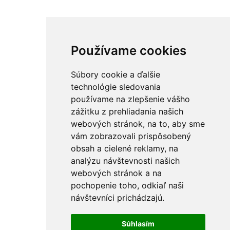
Používame cookies
Súbory cookie a ďalšie
technológie sledovania
používame na zlepšenie vášho
zážitku z prehliadania našich
webových stránok, na to, aby sme
vám zobrazovali prispôsobený
obsah a cielené reklamy, na
analýzu návštevnosti našich
webových stránok a na
pochopenie toho, odkiaľ naši
návštevníci prichádzajú.
Súhlasím