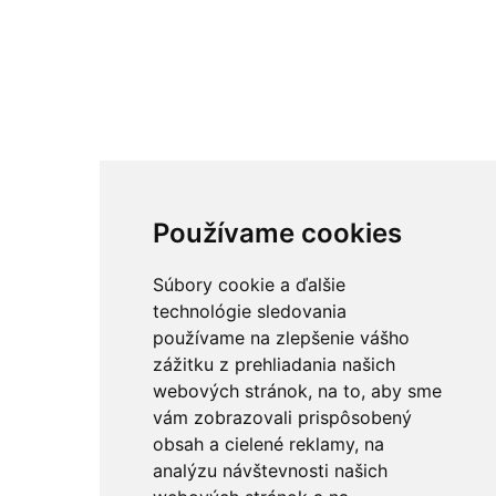
Používame cookies
Súbory cookie a ďalšie
technológie sledovania
používame na zlepšenie vášho
zážitku z prehliadania našich
webových stránok, na to, aby sme
vám zobrazovali prispôsobený
obsah a cielené reklamy, na
analýzu návštevnosti našich