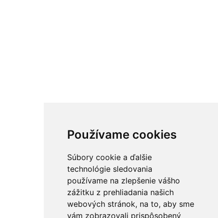
Používame cookies
Súbory cookie a ďalšie
technológie sledovania
používame na zlepšenie vášho
zážitku z prehliadania našich
webových stránok, na to, aby sme
vám zobrazovali prispôsobený