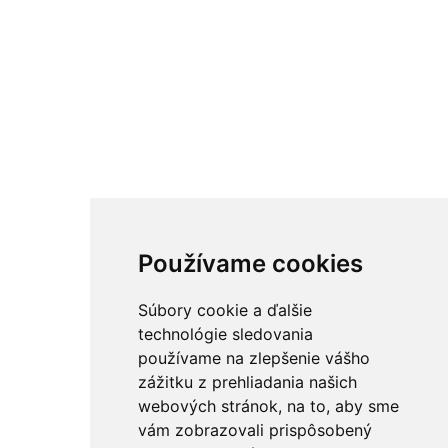
Používame cookies
Súbory cookie a ďalšie
technológie sledovania
používame na zlepšenie vášho
zážitku z prehliadania našich
webových stránok, na to, aby sme
vám zobrazovali prispôsobený