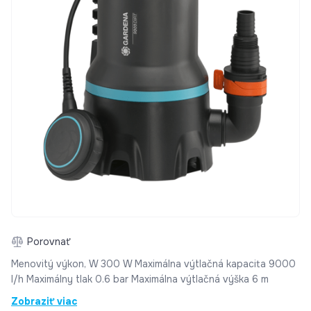
Porovnať
Menovitý výkon, W 300 W Maximálna výtlačná kapacita 9000
l/h Maximálny tlak 0.6 bar Maximálna výtlačná výška 6 m
Zobraziť viac