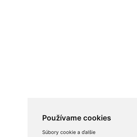
Používame cookies
Súbory cookie a ďalšie