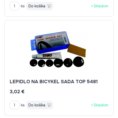
ks
Do košíka
Skladom
LEPIDLO NA BICYKEL SADA TOP 5481
3,02 €
ks
Do košíka
Skladom