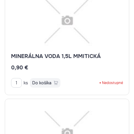
MINERÁLNA VODA 1,5L MMITICKÁ
0,90 €
ks
Do košíka
Nedostupné