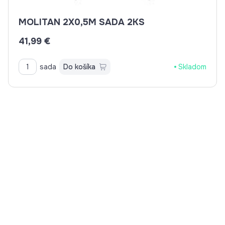
MOLITAN 2X0,5M SADA 2KS
41,99 €
sada
Do košíka
Skladom