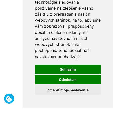
technológie sledovania
používame na zlepšenie vášho
zážitku z prehliadania našich
webových stránok, na to, aby sme
vám zobrazovali prispôsobený
obsah a cielené reklamy, na
analýzu návštevnosti našich
webových stránok a na
pochopenie toho, odkiaľ naši
návštevníci prichádzajú.
Súhlasím
Odmietam
Zmeniť moje nastavenia