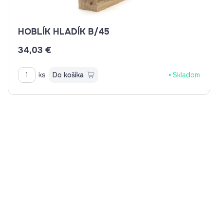
HOBLÍK HLADÍK B/45
34,03 €
ks
Do košíka
Skladom