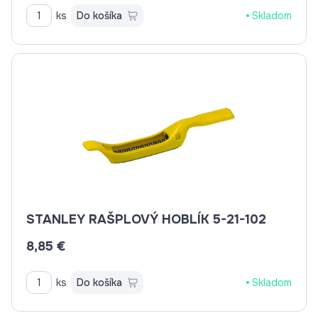
ks
Do košíka
Skladom
STANLEY RAŠPLOVÝ HOBLÍK 5-21-102
8,85 €
ks
Do košíka
Skladom