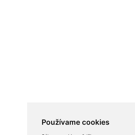
Používame cookies