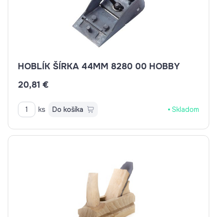
HOBLÍK ŠÍRKA 44MM 8280 00 HOBBY
20,81 €
ks
Do košíka
Skladom