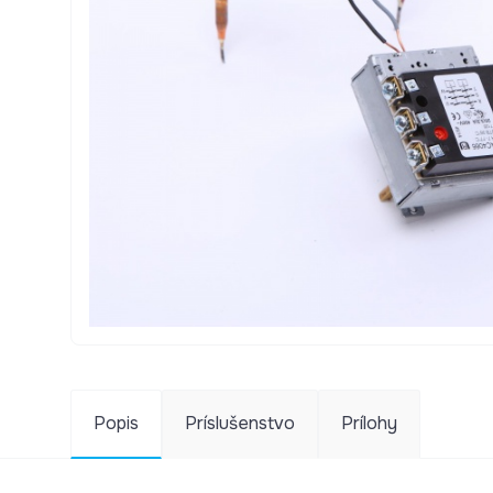
Popis
Príslušenstvo
Prílohy