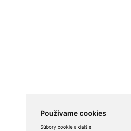
Používame cookies
Súbory cookie a ďalšie