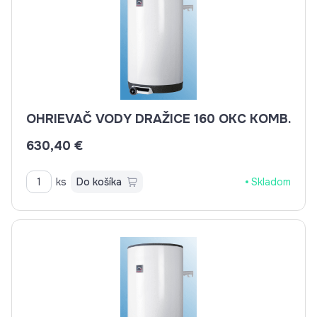
OHRIEVAČ VODY DRAŽICE 160 OKC KOMB.
630,40 €
ks
Do košíka
Skladom