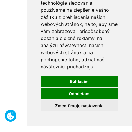
technológie sledovania
používame na zlepšenie vášho
zážitku z prehliadania našich
webových stránok, na to, aby sme
vám zobrazovali prispôsobený
obsah a cielené reklamy, na
analýzu návštevnosti našich
webových stránok a na
pochopenie toho, odkiaľ naši
návštevníci prichádzajú.
Súhlasím
Odmietam
Zmeniť moje nastavenia