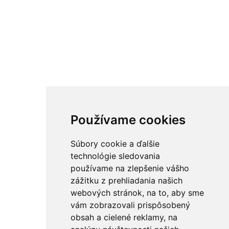
Používame cookies
Súbory cookie a ďalšie
technológie sledovania
používame na zlepšenie vášho
zážitku z prehliadania našich
webových stránok, na to, aby sme
vám zobrazovali prispôsobený
obsah a cielené reklamy, na