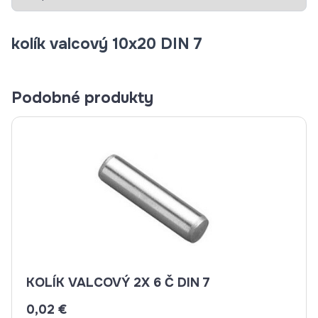
kolík valcový 10x20 DIN 7
Podobné produkty
KOLÍK VALCOVÝ 2X 6 Č DIN 7
0,02 €