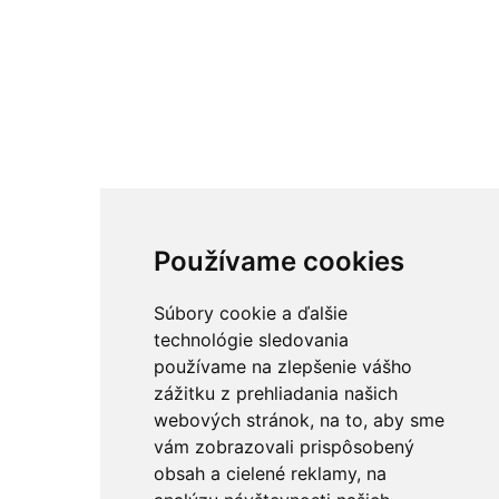
Používame cookies
Súbory cookie a ďalšie
technológie sledovania
používame na zlepšenie vášho
zážitku z prehliadania našich
webových stránok, na to, aby sme
vám zobrazovali prispôsobený
obsah a cielené reklamy, na