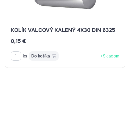
KOLÍK VALCOVÝ KALENÝ 4X30 DIN 6325
0,15 €
ks
Do košíka
Skladom