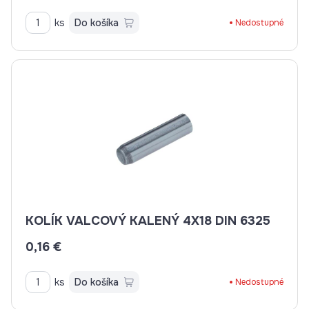
ks
Do košíka
Nedostupné
KOLÍK VALCOVÝ KALENÝ 4X18 DIN 6325
0,16 €
ks
Do košíka
Nedostupné