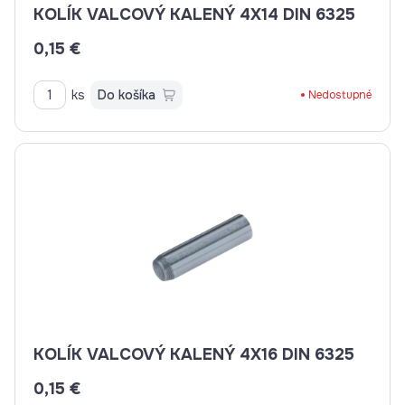
KOLÍK VALCOVÝ KALENÝ 4X14 DIN 6325
0,15 €
ks
Do košíka
Nedostupné
KOLÍK VALCOVÝ KALENÝ 4X16 DIN 6325
0,15 €