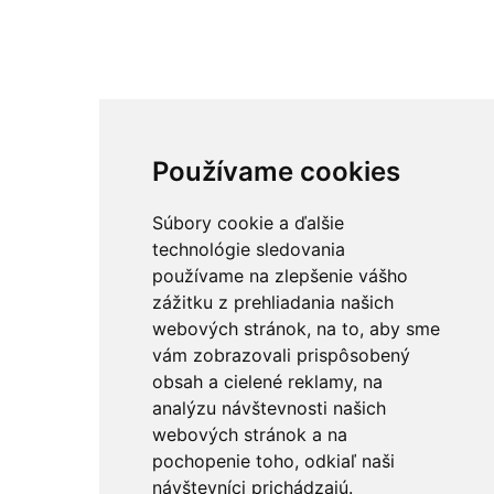
Používame cookies
Súbory cookie a ďalšie
technológie sledovania
používame na zlepšenie vášho
zážitku z prehliadania našich
webových stránok, na to, aby sme
vám zobrazovali prispôsobený
obsah a cielené reklamy, na
analýzu návštevnosti našich
webových stránok a na
pochopenie toho, odkiaľ naši
návštevníci prichádzajú.