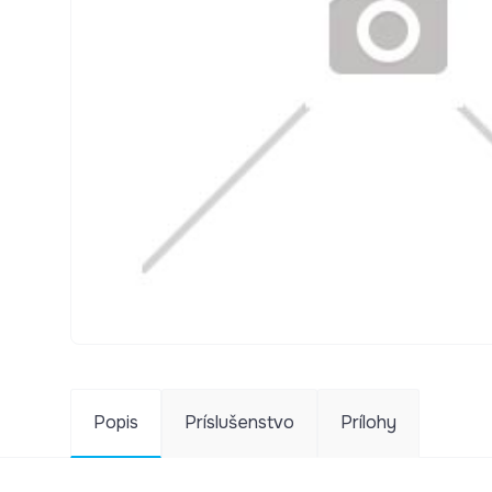
Popis
Príslušenstvo
Prílohy