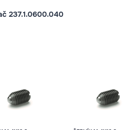
ač 237.1.0600.040