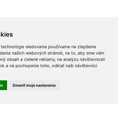
kies
 technológie sledovania používame na zlepšenie
adania našich webových stránok, na to, aby sme vám
ný obsah a cielené reklamy, na analýzu návštevnosti
k a na pochopenie toho, odkiaľ naši návštevníci
am
Zmeniť moje nastavenia