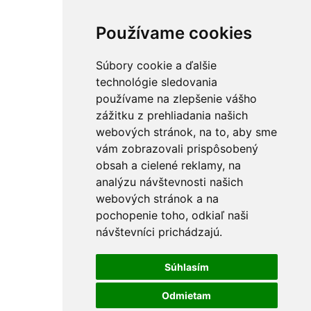
Používame cookies
Súbory cookie a ďalšie
technológie sledovania
používame na zlepšenie vášho
zážitku z prehliadania našich
webových stránok, na to, aby sme
vám zobrazovali prispôsobený
obsah a cielené reklamy, na
analýzu návštevnosti našich
webových stránok a na
pochopenie toho, odkiaľ naši
návštevníci prichádzajú.
Súhlasím
Odmietam