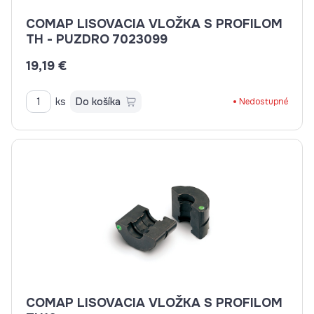
COMAP LISOVACIA VLOŽKA S PROFILOM
TH - PUZDRO 7023099
19,19 €
ks
Do košíka
Nedostupné
COMAP LISOVACIA VLOŽKA S PROFILOM