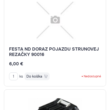
FESTA ND DORAZ POJAZDU STRUNOVEJ
REZAČKY 90016
6,00 €
ks
Do košíka
Nedostupné