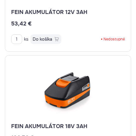
FEIN AKUMULÁTOR 12V 3AH
53,42 €
ks
Do košíka
Nedostupné
FEIN AKUMULÁTOR 18V 3AH