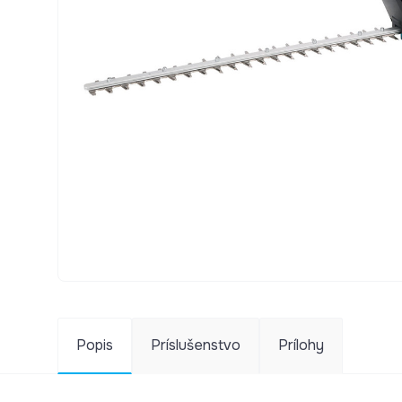
Popis
Príslušenstvo
Prílohy