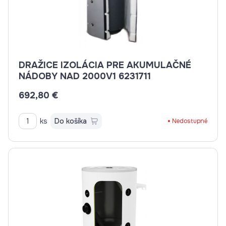
DRAŽICE IZOLÁCIA PRE AKUMULAČNÉ
NÁDOBY NAD 2000V1 6231711
692,80 €
ks
Do košíka
Nedostupné