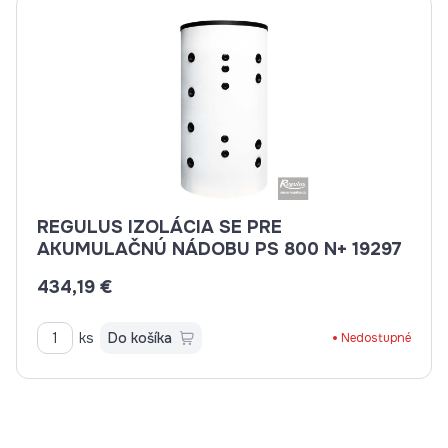
REGULUS IZOLÁCIA SE PRE
AKUMULAČNÚ NÁDOBU PS 800 N+ 19297
434,19 €
ks
Do košíka
Nedostupné