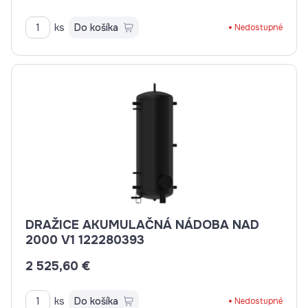
ks
Do košíka
Nedostupné
DRAŽICE AKUMULAČNÁ NÁDOBA NAD
2000 V1 122280393
2 525,60 €
ks
Do košíka
Nedostupné