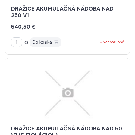
DRAŽICE AKUMULAČNÁ NÁDOBA NAD
250 V1
540,50 €
ks
Do košíka
Nedostupné
DRAŽICE AKUMULAČNÁ NÁDOBA NAD 50