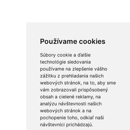
Používame cookies
Súbory cookie a ďalšie
technológie sledovania
používame na zlepšenie vášho
zážitku z prehliadania našich
webových stránok, na to, aby sme
vám zobrazovali prispôsobený
obsah a cielené reklamy, na
analýzu návštevnosti našich
webových stránok a na
pochopenie toho, odkiaľ naši
návštevníci prichádzajú.