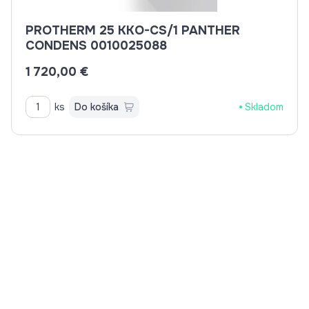
PROTHERM 25 KKO-CS/1 PANTHER
CONDENS 0010025088
1 720,00 €
ks
Do košíka
Skladom