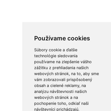
Používame cookies
Súbory cookie a ďalšie
technológie sledovania
používame na zlepšenie vášho
zážitku z prehliadania našich
webových stránok, na to, aby sme
vám zobrazovali prispôsobený
obsah a cielené reklamy, na
analýzu návštevnosti našich
webových stránok a na
pochopenie toho, odkiaľ naši
návštevníci prichádzajú.