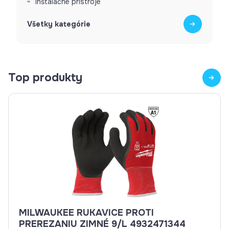
Inštalačné prístroje
Všetky kategórie
Top produkty
MILWAUKEE RUKAVICE PROTI
PREREZANIU ZIMNÉ 9/L 4932471344