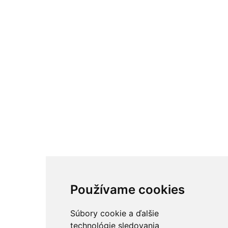
Používame cookies
Súbory cookie a ďalšie
technológie sledovania