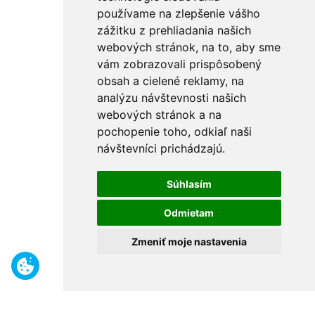
používame na zlepšenie vášho
zážitku z prehliadania našich
webových stránok, na to, aby sme
vám zobrazovali prispôsobený
obsah a cielené reklamy, na
analýzu návštevnosti našich
webových stránok a na
pochopenie toho, odkiaľ naši
návštevníci prichádzajú.
Súhlasím
Odmietam
Zmeniť moje nastavenia