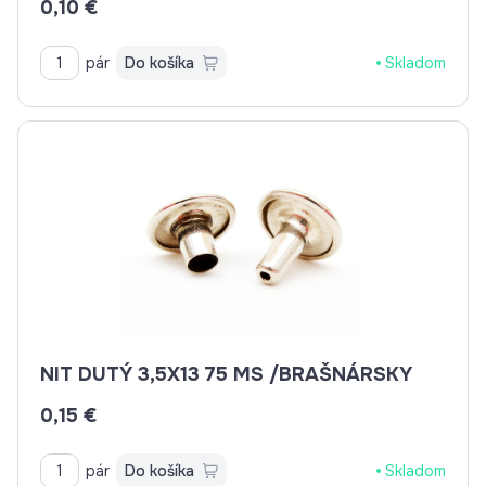
0,10 €
pár
Do košíka
Skladom
NIT DUTÝ 3,5X13 75 MS /BRAŠNÁRSKY
0,15 €
pár
Do košíka
Skladom