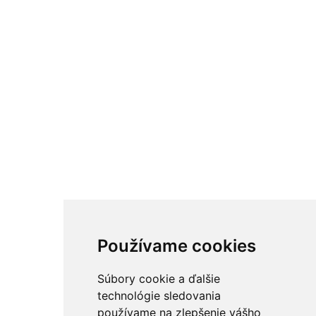
Používame cookies
Súbory cookie a ďalšie
technológie sledovania
používame na zlepšenie vášho