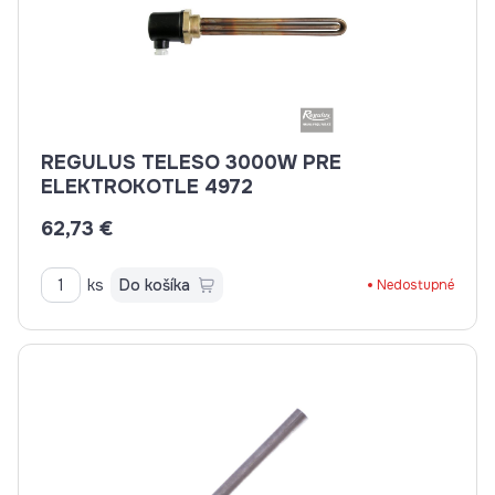
REGULUS TELESO 3000W PRE
ELEKTROKOTLE 4972
62,73 €
ks
Do košíka
Nedostupné