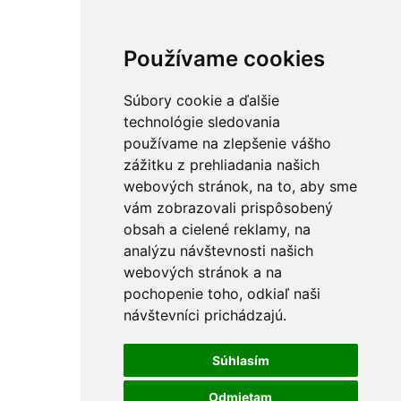
Používame cookies
Súbory cookie a ďalšie
technológie sledovania
používame na zlepšenie vášho
zážitku z prehliadania našich
webových stránok, na to, aby sme
vám zobrazovali prispôsobený
obsah a cielené reklamy, na
analýzu návštevnosti našich
webových stránok a na
pochopenie toho, odkiaľ naši
návštevníci prichádzajú.
Súhlasím
Odmietam