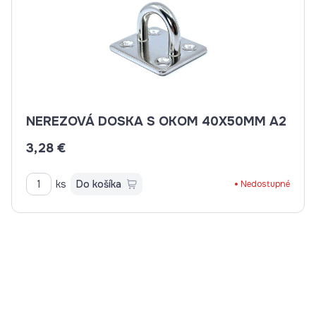
NEREZOVÁ DOSKA S OKOM 40X50MM A2
3,28 €
ks
Do košíka
Nedostupné