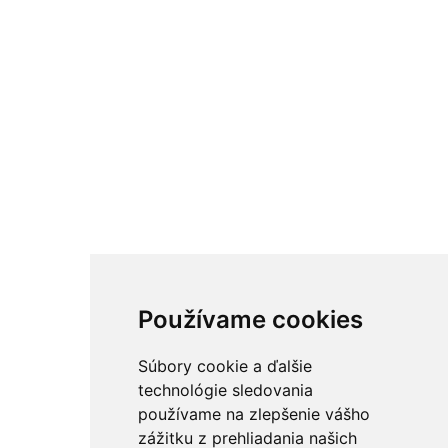
Používame cookies
Súbory cookie a ďalšie
technológie sledovania
používame na zlepšenie vášho
zážitku z prehliadania našich