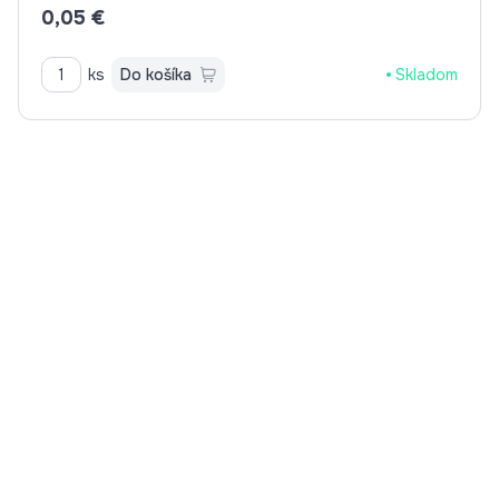
0,05 €
ks
Do košíka
Skladom