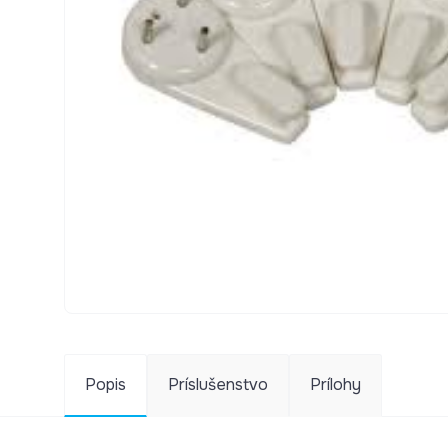
Popis
Príslušenstvo
Prílohy