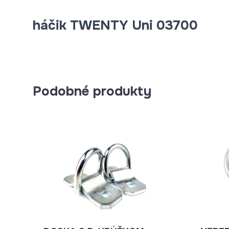
háčik TWENTY Uni 03700
Podobné produkty