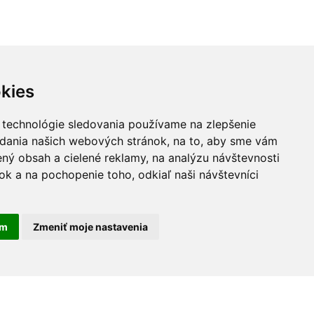
kies
 technológie sledovania používame na zlepšenie
adania našich webových stránok, na to, aby sme vám
ný obsah a cielené reklamy, na analýzu návštevnosti
k a na pochopenie toho, odkiaľ naši návštevníci
am
Zmeniť moje nastavenia