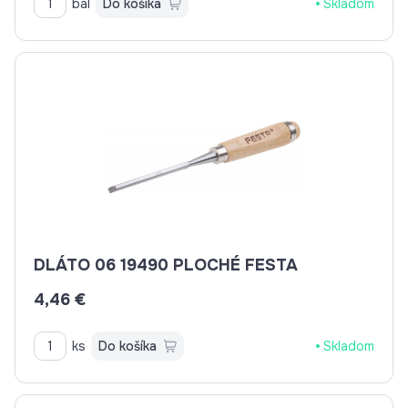
bal
Do košíka
Skladom
DLÁTO 06 19490 PLOCHÉ FESTA
4,46 €
ks
Do košíka
Skladom