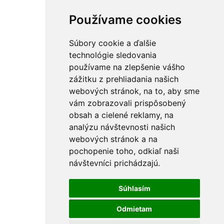
Používame cookies
Súbory cookie a ďalšie
technológie sledovania
používame na zlepšenie vášho
zážitku z prehliadania našich
webových stránok, na to, aby sme
vám zobrazovali prispôsobený
obsah a cielené reklamy, na
analýzu návštevnosti našich
webových stránok a na
pochopenie toho, odkiaľ naši
návštevníci prichádzajú.
Súhlasím
Odmietam