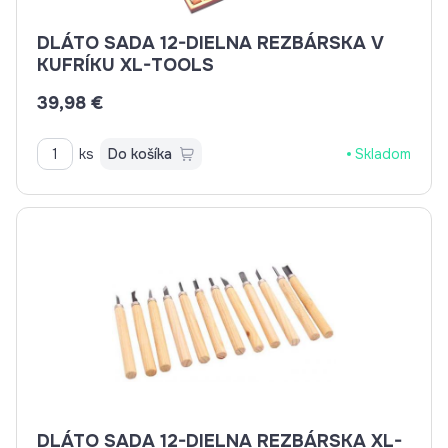
DLÁTO SADA 12-DIELNA REZBÁRSKA V
KUFRÍKU XL-TOOLS
39,98 €
ks
Do košíka
Skladom
DLÁTO SADA 12-DIELNA REZBÁRSKA XL-