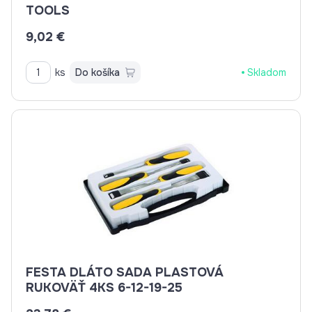
TOOLS
9,02 €
ks
Do košíka
Skladom
FESTA DLÁTO SADA PLASTOVÁ
RUKOVÄŤ 4KS 6-12-19-25