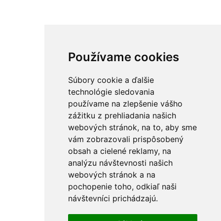
Používame cookies
Súbory cookie a ďalšie
technológie sledovania
používame na zlepšenie vášho
zážitku z prehliadania našich
webových stránok, na to, aby sme
vám zobrazovali prispôsobený
obsah a cielené reklamy, na
analýzu návštevnosti našich
webových stránok a na
pochopenie toho, odkiaľ naši
návštevníci prichádzajú.