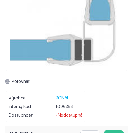
Porovnať
Výrobca:
RONAL
Interný kód:
1096354
Dostupnosť:
Nedostupné