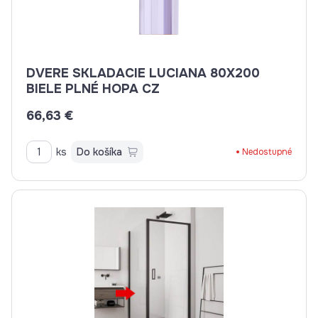
DVERE SKLADACIE LUCIANA 80X200
BIELE PLNÉ HOPA CZ
66,63 €
ks
Do košíka
Nedostupné