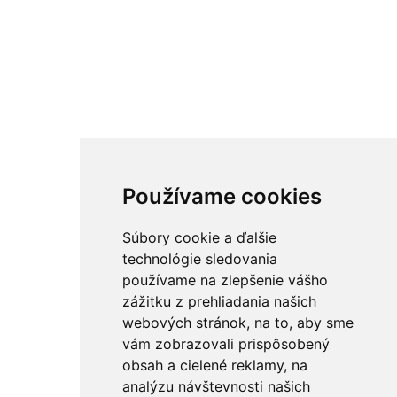
Používame cookies
Súbory cookie a ďalšie
technológie sledovania
používame na zlepšenie vášho
zážitku z prehliadania našich
webových stránok, na to, aby sme
vám zobrazovali prispôsobený
obsah a cielené reklamy, na
analýzu návštevnosti našich