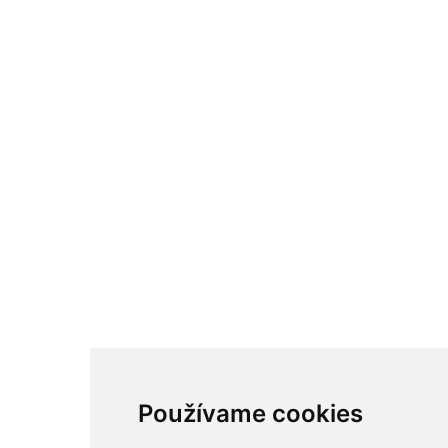
Používame cookies