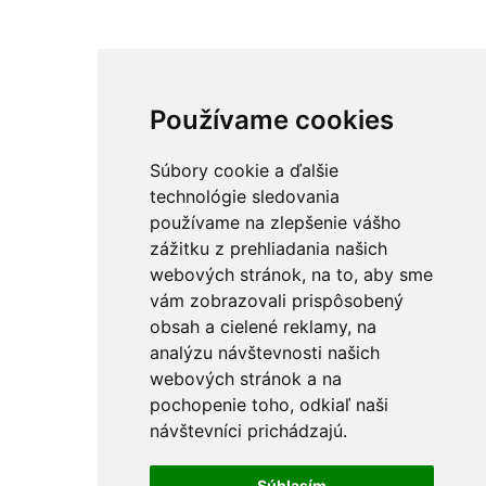
Používame cookies
Súbory cookie a ďalšie
technológie sledovania
používame na zlepšenie vášho
zážitku z prehliadania našich
webových stránok, na to, aby sme
vám zobrazovali prispôsobený
obsah a cielené reklamy, na
analýzu návštevnosti našich
webových stránok a na
pochopenie toho, odkiaľ naši
návštevníci prichádzajú.
Súhlasím