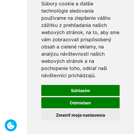
Súbory cookie a ďalšie
technológie sledovania
používame na zlepšenie vášho
zážitku z prehliadania našich
webových stránok, na to, aby sme
vám zobrazovali prispôsobený
obsah a cielené reklamy, na
analýzu návštevnosti našich
webových stránok a na
pochopenie toho, odkiaľ naši
návštevníci prichádzajú.
Súhlasím
Odmietam
Zmeniť moje nastavenia