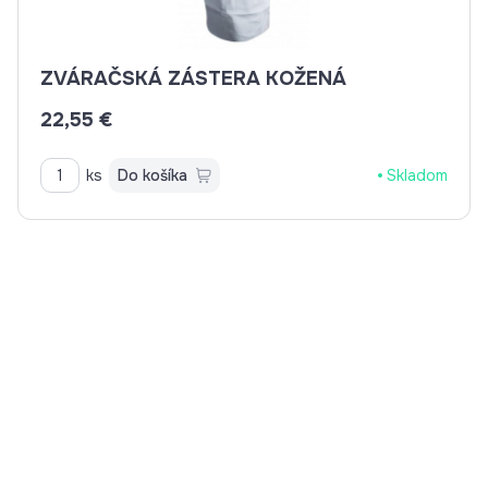
ZVÁRAČSKÁ ZÁSTERA KOŽENÁ
22,55 €
ks
Do košíka
Skladom