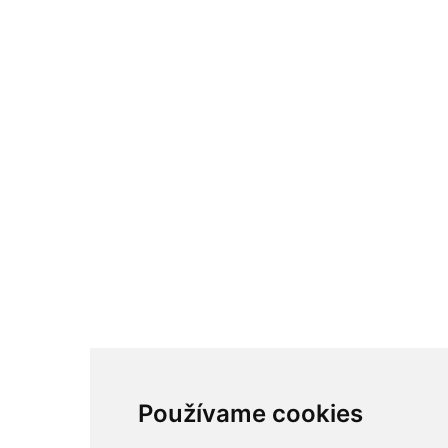
Používame cookies