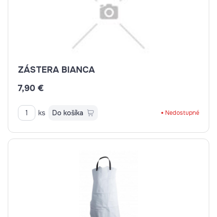
ZÁSTERA BIANCA
7,90 €
ks
Do košíka
Nedostupné