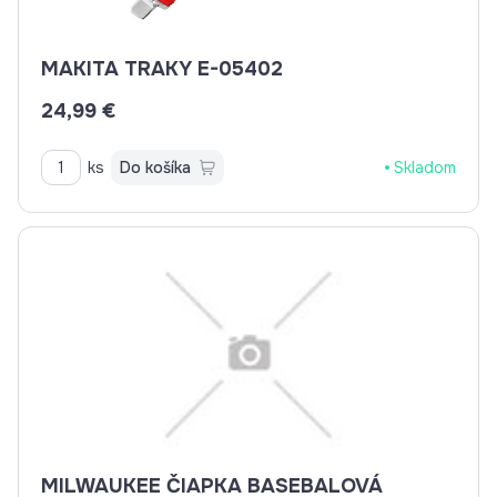
MAKITA TRAKY E-05402
24,99 €
ks
Do košíka
Skladom
MILWAUKEE ČIAPKA BASEBALOVÁ