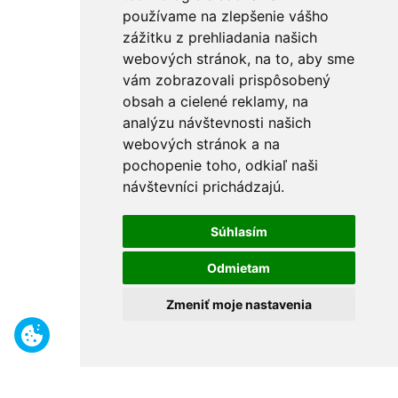
používame na zlepšenie vášho
zážitku z prehliadania našich
webových stránok, na to, aby sme
vám zobrazovali prispôsobený
obsah a cielené reklamy, na
analýzu návštevnosti našich
webových stránok a na
pochopenie toho, odkiaľ naši
návštevníci prichádzajú.
Súhlasím
Odmietam
Zmeniť moje nastavenia