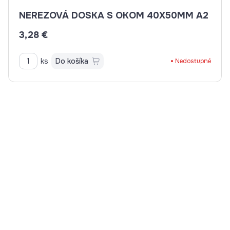
NEREZOVÁ DOSKA S OKOM 40X50MM A2
3,28 €
ks
Do košíka
Nedostupné