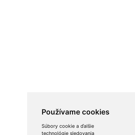
Používame cookies
Súbory cookie a ďalšie
technológie sledovania