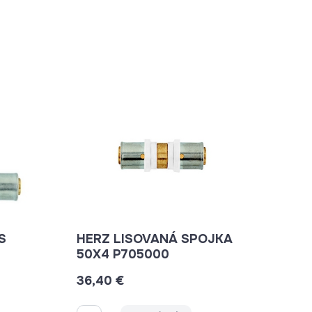
HERZ LISOVANÁ SPOJKA
50X4 P705000
36,40 €