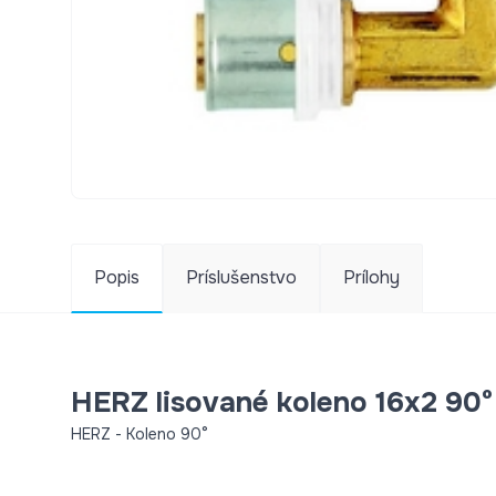
Popis
Príslušenstvo
Prílohy
HERZ lisované koleno 16x2 90
HERZ - Koleno 90°