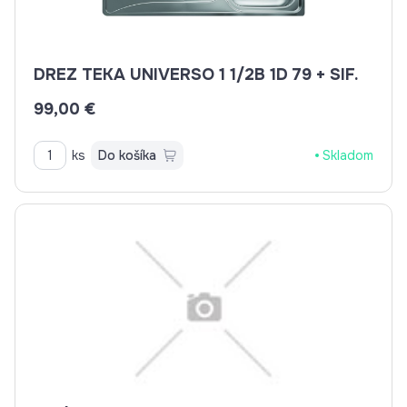
DREZ TEKA UNIVERSO 1 1/2B 1D 79 + SIF.
99,00 €
ks
Do košíka
Skladom