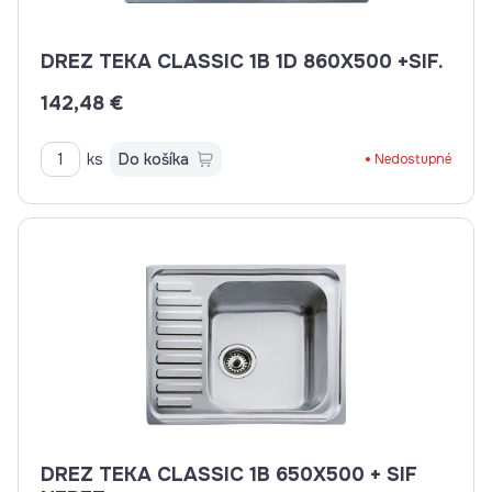
DREZ TEKA CLASSIC 1B 1D 860X500 +SIF.
142,48 €
ks
Do košíka
Nedostupné
DREZ TEKA CLASSIC 1B 650X500 + SIF