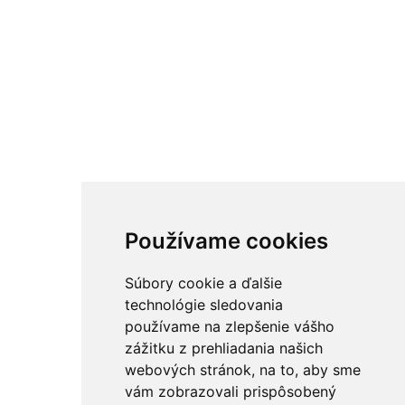
Používame cookies
Súbory cookie a ďalšie
technológie sledovania
používame na zlepšenie vášho
zážitku z prehliadania našich
webových stránok, na to, aby sme
vám zobrazovali prispôsobený