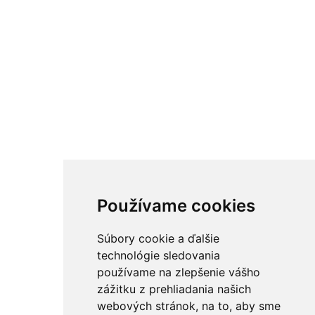
Používame cookies
Súbory cookie a ďalšie
technológie sledovania
používame na zlepšenie vášho
zážitku z prehliadania našich
webových stránok, na to, aby sme