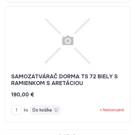
SAMOZATVÁRAČ DORMA TS 72 BIELY S
RAMIENKOM S ARETÁCIOU
190,00 €
ks
Do košíka
Nedostupné