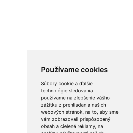
Používame cookies
Súbory cookie a ďalšie
technológie sledovania
používame na zlepšenie vášho
zážitku z prehliadania našich
webových stránok, na to, aby sme
vám zobrazovali prispôsobený
obsah a cielené reklamy, na