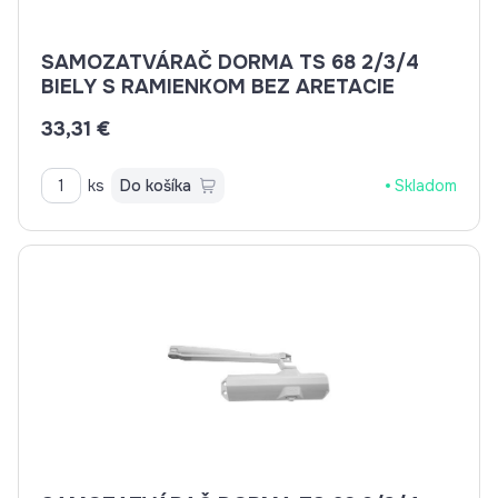
SAMOZATVÁRAČ DORMA TS 68 2/3/4
BIELY S RAMIENKOM BEZ ARETACIE
33,31 €
ks
Do košíka
Skladom