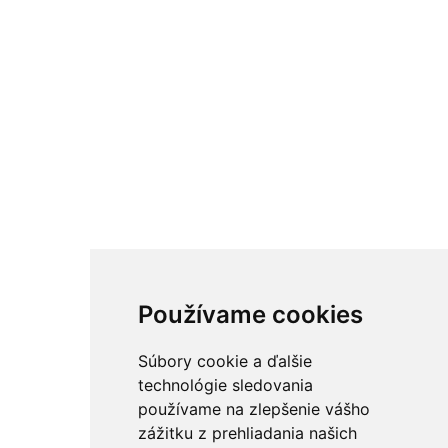
Používame cookies
Súbory cookie a ďalšie
technológie sledovania
používame na zlepšenie vášho
zážitku z prehliadania našich