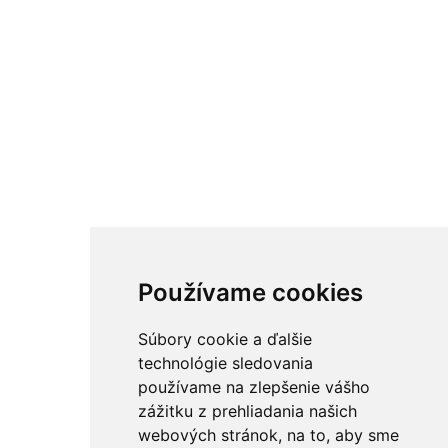
Používame cookies
Súbory cookie a ďalšie
technológie sledovania
používame na zlepšenie vášho
zážitku z prehliadania našich
webových stránok, na to, aby sme